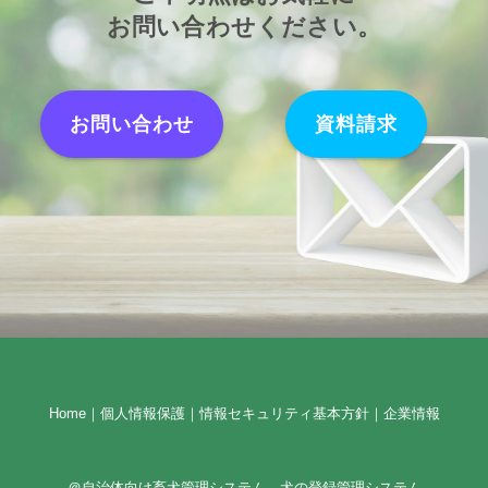
お問い合わせください
。
お問い合わせ
資料請求
Home
｜
個人情報保護
｜
情報セキュリティ基本方針
｜
企業情報
＠自治体向け畜犬管理システム 犬の登録管理システム