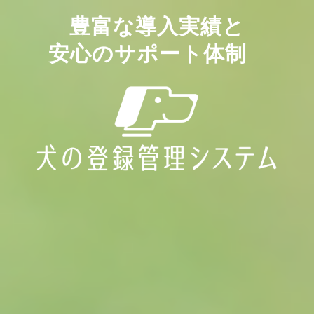
豊富な導入実績と
安心のサポート体制