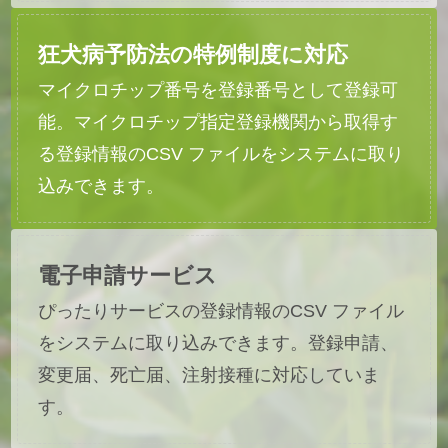
狂犬病予防法の特例制度に対応
マイクロチップ番号を登録番号として登録可
能。マイクロチップ指定登録機関から取得す
る登録情報のCSV ファイルをシステムに取り
込みできます。
電子申請サービス
ぴったりサービスの登録情報のCSV ファイル
をシステムに取り込みできます。登録申請、
変更届、死亡届、注射接種に対応していま
す。