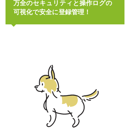
万全のセキュリティと操作ログの
可視化で安全に登録管理！