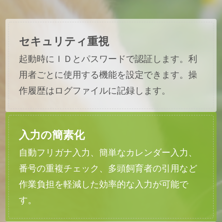
セキュリティ重視
起動時にＩＤとパスワードで認証します。利
用者ごとに使用する機能を設定できます。操
作履歴はログファイルに記録します。
入力の簡素化
自動フリガナ入力、簡単なカレンダー入力、
番号の重複チェック、多頭飼育者の引用など
作業負担を軽減した効率的な入力が可能で
す。