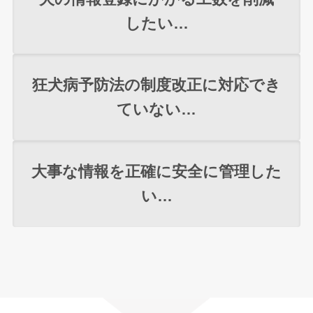
したい…
狂犬病予防法の制度改正に対応でき
ていない…
大事な情報を正確に安全に管理した
い…