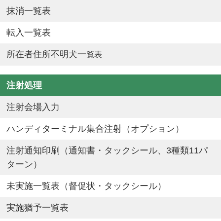
抹消一覧表
転入一覧表
所在者住所不明犬一
覧表
注射処理
注射会場入力
ハンディターミナル集合注射（オプション）
注射通知印刷（通知書・タックシール、3種類11パ
ターン）
未実施一覧表（督促状・タックシール）
実施猶予一覧表