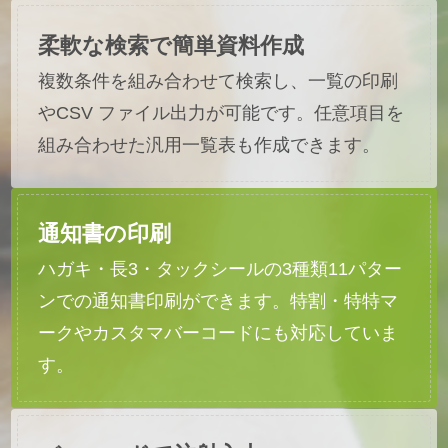
柔軟な検索で簡単資料作成
複数条件を組み合わせて検索し、一覧の印刷
やCSV ファイル出力が可能です。任意項目を
組み合わせた汎用一覧表も作成できます。
通知書の印刷
ハガキ・長3・タックシールの3種類11パター
ンでの通知書印刷ができます。特割・特特マ
ークやカスタマバーコードにも対応していま
す。