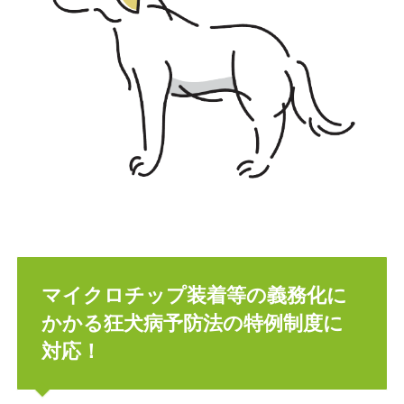
マイクロチップ装着等の義務化に
かかる狂犬病予防法の特例制度に
対応！