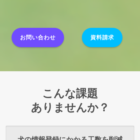
お問い合わせ
資料請求
こんな課題
ありませんか？
犬の情報登録にかかる工数を削減