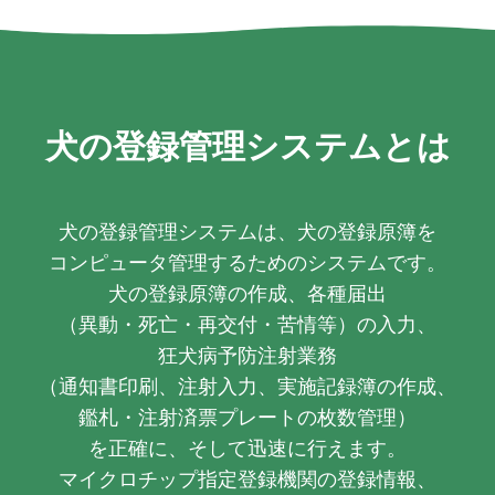
犬の登録管理システム
とは
犬の登録管理システムは、犬の登録原簿を
コンピュータ管理するためのシステムです。
犬の登録原簿の作成、各種届出
（異動・死亡・再交付・苦情等）の入力、
狂犬病予防注射業務
（通知書印刷、注射入力、実施記録簿の作成、
鑑札・注射済票プレートの枚数管理）
を正確に、そして迅速に行えます。
マイクロチップ指定登録機関の登録情報、