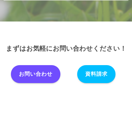
まずはお気軽に
お問い合わせください！
お問い合わせ
資料請求