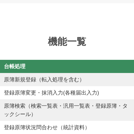
機能一覧
台帳処理
原簿新規登録（転入処理を含む）
登録原簿変更・抹消入力(各種届出入力)
原簿検索（検索一覧表・汎用一覧表・登録原簿・タ
ックシール）
登録原簿状況問合わせ（統計資料）