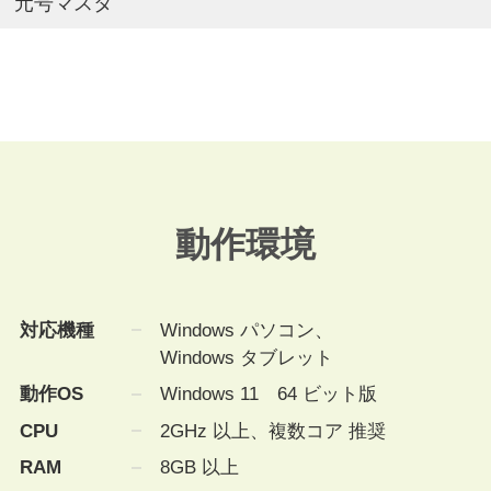
元号マスタ
動作環境
対応機種
Windows パソコン、
Windows タブレット
動作OS
Windows 11 64 ビット版
CPU
2GHz 以上、複数コア 推奨
RAM
8GB 以上