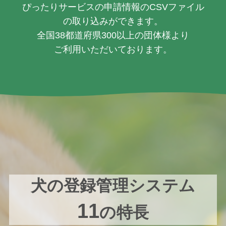
ぴったりサービスの申請情報のCSVファイル
の取り込みができます。
全国38都道府県300以上の団体様より
ご利用いただいております。
犬の登録管理システム
11
の特長