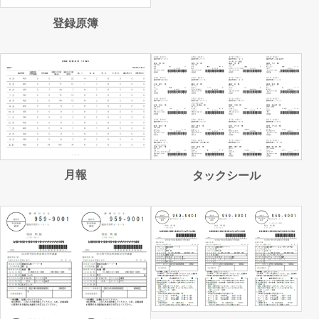
登録原簿
月報
タックシール