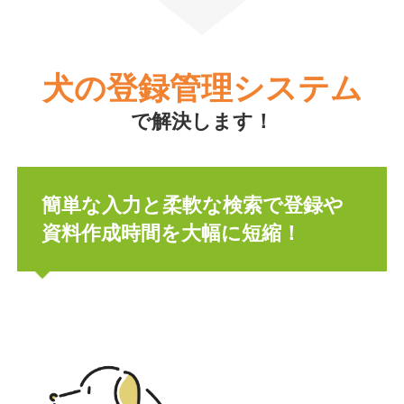
犬の登録管理
システム
で解決します！
簡単な入力と柔軟な検索で登録や
資料作成時間を大幅に短縮！