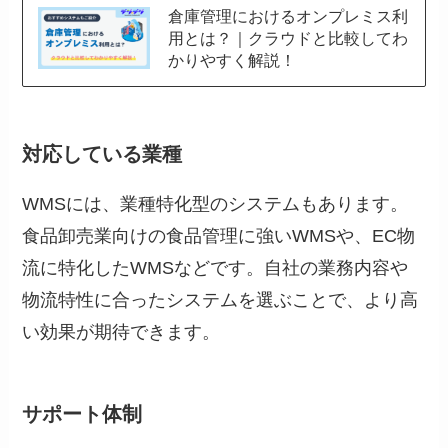
倉庫管理におけるオンプレミス利
用とは？｜クラウドと比較してわ
かりやすく解説！
対応している業種
WMSには、業種特化型のシステムもあります。
食品卸売業向けの食品管理に強いWMSや、EC物
流に特化したWMSなどです。自社の業務内容や
物流特性に合ったシステムを選ぶことで、より高
い効果が期待できます。
サポート体制