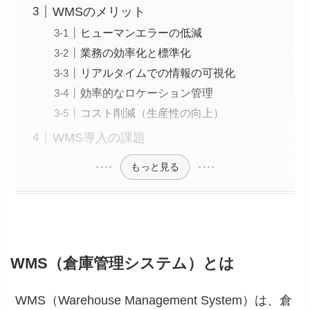
WMSのメリット
ヒューマンエラーの低減
業務の効率化と標準化
リアルタイムでの情報の可視化
効率的なロケーション管理
コスト削減（生産性の向上）
WMS導入の課題
もっと見る
WMS（倉庫管理システム）とは
WMS（Warehouse Management System）は、倉