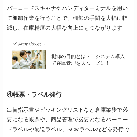
バーコードスキャナやハンディターミナルを用い
て棚卸作業を行うことで、棚卸の手間を大幅に軽
減し、在庫精度の大幅な向上にもつながります。
あわせて読みたい
棚卸の目的とは？ システム導入
で在庫管理をスムーズに！
④帳票・ラベル発行
出荷指示書やピッキングリストなど倉庫業務で必
要になる帳票や、商品管理で必要となるバーコー
ドラベルや配送ラベル、SCMラベルなどを発行で