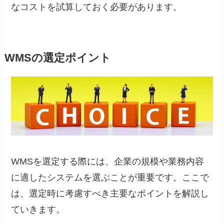
なコストを試算しておく必要があります。
WMSの選定ポイント
WMSを選定する際には、企業の規模や業務内容
に適したシステムを選ぶことが重要です。ここで
は、選定時に考慮すべき主要なポイントを解説し
ていきます。