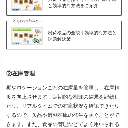
と効率的な方法をご紹介
あわせて読みたい
出荷検品の全貌｜効率的な方法と
課題解決策
②在庫管理
棚やロケーションごとの在庫量を管理し、在庫精
度を向上させます。定期的な棚卸の結果を記録し
たり、リアルタイムでの在庫状況を確認できたり
するので、欠品や過剰在庫の発生を防ぐことがで
きます。また、食品の管理などでよく用いられる