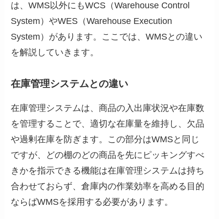
は、WMS以外にもWCS（Warehouse Control
System）やWES（Warehouse Execution
System）があります。ここでは、WMSとの違い
を解説していきます。
在庫管理システムとの違い
在庫管理システムは、商品の入出庫状況や在庫数
を管理することで、適切な在庫量を維持し、欠品
や過剰在庫を防ぎます。この部分はWMSと同じ
ですが、どの棚のどの商品を先にピッキングすべ
きかを指示できる機能は在庫管理システムは持ち
合わせておらず、倉庫内の作業効率を高める目的
ならばWMSを採用する必要があります。