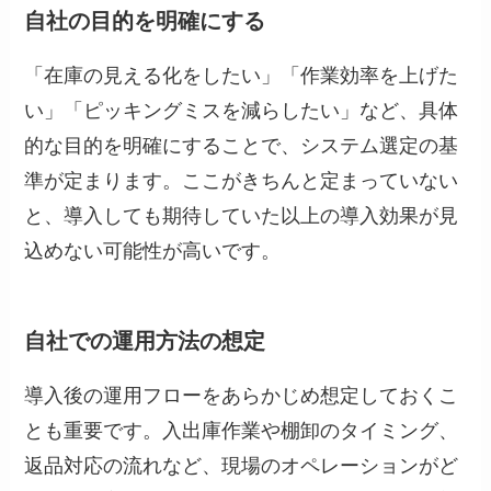
自社の目的を明確にする
「在庫の見える化をしたい」「作業効率を上げた
い」「ピッキングミスを減らしたい」など、具体
的な目的を明確にすることで、システム選定の基
準が定まります。ここがきちんと定まっていない
と、導入しても期待していた以上の導入効果が見
込めない可能性が高いです。
自社での運用方法の想定
導入後の運用フローをあらかじめ想定しておくこ
とも重要です。入出庫作業や棚卸のタイミング、
返品対応の流れなど、現場のオペレーションがど