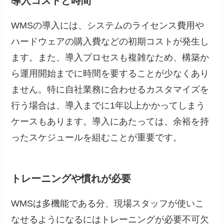
導入コストと時間
WMSの導入には、システムのライセンス費用や
ハードウェアの購入費などの初期コストが発生し
ます。また、導入プロセスも複雑なため、構築か
ら運用開始までに時間を要することが少なくあり
ません。特に自社業務に合わせるカスタマイズを
行う場合は、導入までに1年以上かかってしまう
ケースもあります。導入にあたっては、余裕を持
ったスケジュールを組むことが重要です。
トレーニングや慣れが必要
WMSは多機能である分、現場スタッフが使いこ
なせるようになるにはトレーニングが必要不可欠