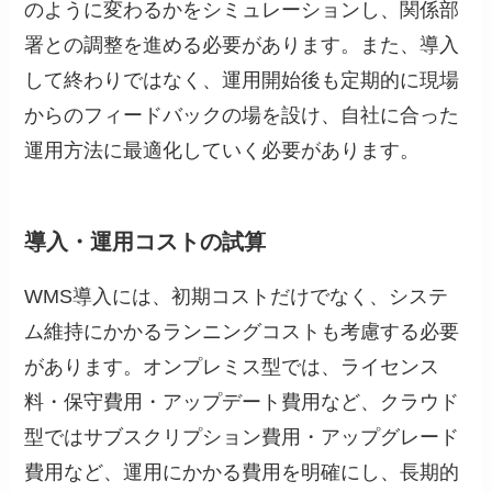
のように変わるかをシミュレーションし、関係部
署との調整を進める必要があります。また、導入
して終わりではなく、運用開始後も定期的に現場
からのフィードバックの場を設け、自社に合った
運用方法に最適化していく必要があります。
導入・運用コストの試算
WMS導入には、初期コストだけでなく、システ
ム維持にかかるランニングコストも考慮する必要
があります。オンプレミス型では、ライセンス
料・保守費用・アップデート費用など、クラウド
型ではサブスクリプション費用・アップグレード
費用など、運用にかかる費用を明確にし、長期的