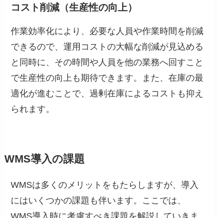
コスト削減（生産性の向上）
作業効率化により、必要な人員や作業時間を削減
できるので、運用コストの大幅な削減が見込める
と同時に、その時間や人員を他の業務へ回すこと
で生産性の向上も期待できます。また、在庫の最
適化が進むことで、過剰在庫によるコストも抑え
られます。
WMS導入の課題
WMSは多くのメリットをもたらしますが、導入
にはいくつかの課題も伴います。ここでは、
WMS導入時に考慮すべき課題を解説していきま