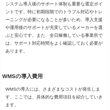
システム導入後のサポート体制も重要な選定ポイ
ントです。特に初期段階でのトラブル対応やトレ
ーニングが必要になることが多いため、導入支援
や運用後のサポートが充実しているメーカーを選
ぶと安心です。また、全日稼働している事業所で
は、サポート対応時間をよく確認しておく必要が
あります。
WMSの導入費用
WMSの導入には、さまざまなコストが発生しま
す。ここでは、具体的な費用項目を紹介していき
ます。