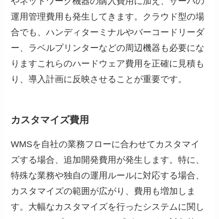
やネットワーク機器の購入費用に加え、サーバの
運用管理費用も発生してきます。クラウド型の場
合でも、ハンディターミナルやバーコードリーダ
ー、ラベルプリンターなどの周辺機器も必要にな
りますこれらのハードウェア費用を正確に見積も
り、導入計画に反映させることが重要です。
カスタマイズ費用
WMSを自社の業務フローに合わせてカスタマイ
ズする場合、追加開発費用が発生します。特に、
特殊な業務や独自の運用ルールに対応する場合、
カスタマイズの範囲が広がり、費用も増加しま
す。大幅なカスタマイズを行ったシステムに関し