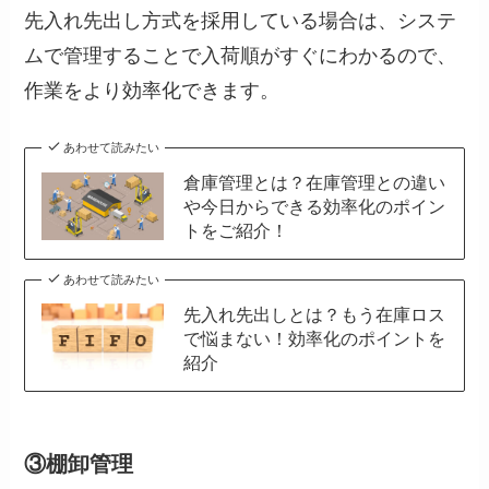
先入れ先出し方式を採用している場合は、システ
ムで管理することで入荷順がすぐにわかるので、
作業をより効率化できます。
あわせて読みたい
倉庫管理とは？在庫管理との違い
や今日からできる効率化のポイン
トをご紹介！
あわせて読みたい
先入れ先出しとは？もう在庫ロス
で悩まない！効率化のポイントを
紹介
③棚卸管理