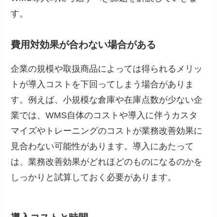
す。
費用対効果が合わない場合がある
企業の規模や取扱商品によっては得られるメリッ
トが導入コストを下回ってしまう場合がありま
す。例えば、小規模な倉庫や在庫点数が少ない企
業では、WMS自体のコストや導入に伴うカスタ
マイズやトレーニングのコストが業務改善効果に
見合わない可能性があります。導入にあたって
は、業務改善効果がどれほどのものになるのかを
しっかりと試算しておく必要があります。