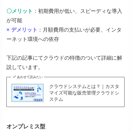
〇メリット
：初期費用が低い、スピーディな導入
が可能
× デメリット
：月額費用の支払いが必要、インタ
ーネット環境への依存
下記の記事にてクラウドの特徴のついて詳細に解
説しています。
あわせて読みたい
クラウドシステムとは？｜カスタ
マイズ可能な販売管理クラウドシ
ステム
オンプレミス型