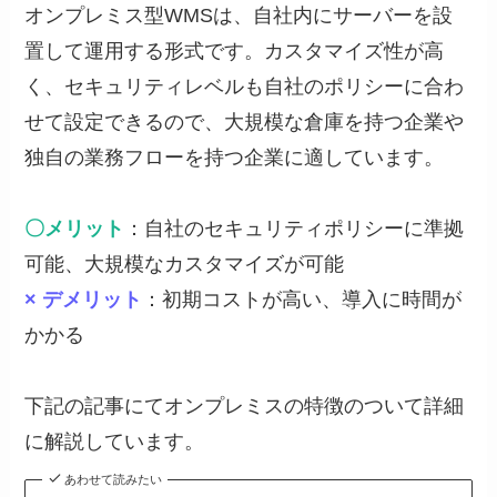
オンプレミス型WMSは、自社内にサーバーを設
置して運用する形式です。カスタマイズ性が高
く、セキュリティレベルも自社のポリシーに合わ
せて設定できるので、大規模な倉庫を持つ企業や
独自の業務フローを持つ企業に適しています。
〇メリット
：自社のセキュリティポリシーに準拠
可能、大規模なカスタマイズが可能
× デメリット
：初期コストが高い、導入に時間が
かかる
下記の記事にてオンプレミスの特徴のついて詳細
に解説しています。
あわせて読みたい