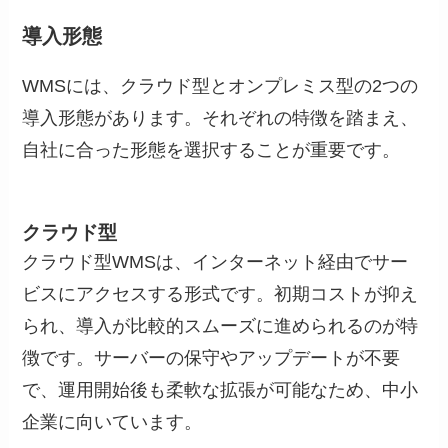
導入形態
WMSには、クラウド型とオンプレミス型の2つの
導入形態があります。それぞれの特徴を踏まえ、
自社に合った形態を選択することが重要です。
クラウド型
クラウド型WMSは、インターネット経由でサー
ビスにアクセスする形式です。初期コストが抑え
られ、導入が比較的スムーズに進められるのが特
徴です。サーバーの保守やアップデートが不要
で、運用開始後も柔軟な拡張が可能なため、中小
企業に向いています。