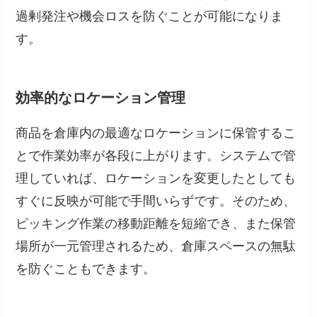
過剰発注や機会ロスを防ぐことが可能になりま
す。
効率的なロケーション管理
商品を倉庫内の最適なロケーションに保管するこ
とで作業効率が各段に上がります。システムで管
理していれば、ロケーションを変更したとしても
すぐに反映が可能で手間いらずです。そのため、
ピッキング作業の移動距離を短縮でき、また保管
場所が一元管理されるため、倉庫スペースの無駄
を防ぐこともできます。