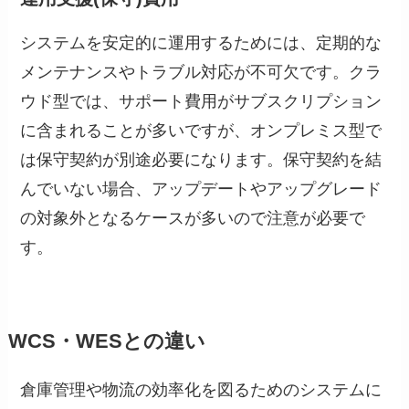
システムを安定的に運用するためには、定期的な
メンテナンスやトラブル対応が不可欠です。クラ
ウド型では、サポート費用がサブスクリプション
に含まれることが多いですが、オンプレミス型で
は保守契約が別途必要になります。保守契約を結
んでいない場合、アップデートやアップグレード
の対象外となるケースが多いので注意が必要で
す。
WCS・WESとの違い
倉庫管理や物流の効率化を図るためのシステムに