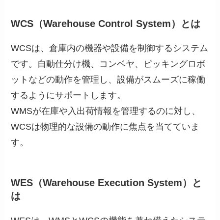
WCS（Warehouse Control System）とは
WCSは、倉庫内の機器や設備を制御するシステム
です。自動仕分け機、コンベヤ、ピッキングロボ
ットなどの動作を管理し、設備がスムーズに稼働
するようにサポートします。
WMSが在庫や入出荷情報を管理するのに対し、
WCSは物理的な設備の動作に焦点を当てていま
す。
WES（Warehouse Execution System）と
は