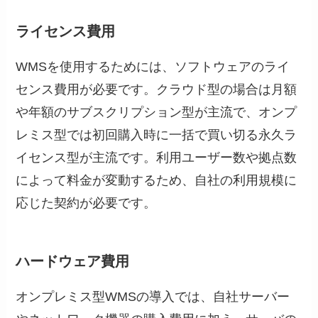
ライセンス費用
WMSを使用するためには、ソフトウェアのライ
センス費用が必要です。クラウド型の場合は月額
や年額のサブスクリプション型が主流で、オンプ
レミス型では初回購入時に一括で買い切る永久ラ
イセンス型が主流です。利用ユーザー数や拠点数
によって料金が変動するため、自社の利用規模に
応じた契約が必要です。
ハードウェア費用
オンプレミス型WMSの導入では、自社サーバー