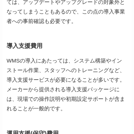
ては、アップデートやアップグレードの対象外と
なってしまうこともあるので、この点の導入事業
者への事前確認も必要です。
導入支援費用
WMSの導入にあたっては、システム構築やイン
ストール作業、スタッフへのトレーニングなど、
導入支援サービスが必要になることが多いです。
メーカーから提供される導入支援パッケージに
は、現場での操作説明や初期設定サポートが含ま
れることが一般的です。
運用支援(保守)費用