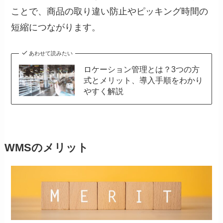
ことで、商品の取り違い防止やピッキング時間の
短縮につながります。
あわせて読みたい
ロケーション管理とは？3つの方
式とメリット、導入手順をわかり
やすく解説
WMSのメリット