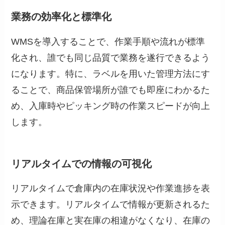
業務の効率化と標準化
WMSを導入することで、作業手順や流れが標準
化され、誰でも同じ品質で業務を遂行できるよう
になります。特に、ラベルを用いた管理方法にす
ることで、商品保管場所が誰でも即座にわかるた
め、入庫時やピッキング時の作業スピードが向上
します。
リアルタイムでの情報の可視化
リアルタイムで倉庫内の在庫状況や作業進捗を表
示できます。リアルタイムで情報が更新されるた
め、理論在庫と実在庫の相違がなくなり、在庫の