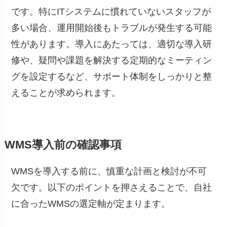
です。特にITシステムに慣れていないスタッフが
多い場合、運用開始後もトラブルが発生する可能
性があります。導入にあたっては、適切な導入研
修や、疑問や課題を解決する定期的なミーティン
グを設定するなど、サポート体制をしっかりと整
えることが求められます。
WMS導入前の確認事項
WMSを導入する前に、慎重な計画と検討が不可
欠です。以下のポイントを押さえることで、自社
に合ったWMSの選定軸が定まります。