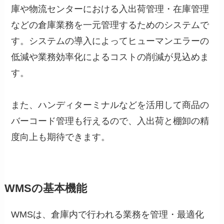
庫や物流センターにおける入出荷管理・在庫管理
などの倉庫業務を一元管理するためのシステムで
す。システムの導入によってヒューマンエラーの
低減や業務効率化によるコストの削減が見込めま
す。
また、ハンディターミナルなどを活用して商品の
バーコード管理も行えるので、入出荷と棚卸の精
度向上も期待できます。
WMSの基本機能
WMSは、倉庫内で行われる業務を管理・最適化