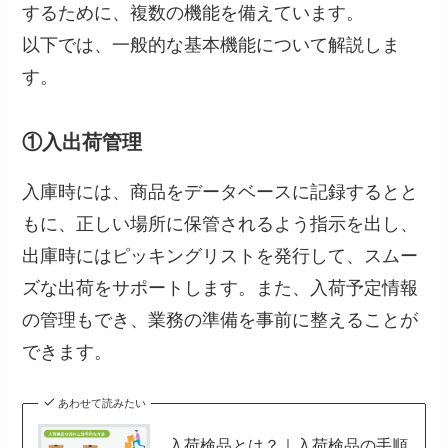
するために、複数の機能を備えています。
以下では、一般的な基本機能について解説しま
す。
①入出荷管理
入庫時には、商品をデータベースに記録するとと
もに、正しい場所に保管されるよう指示を出し、
出庫時にはピッキングリストを発行して、スムー
ズな出荷をサポートします。また、入荷予定情報
の管理もでき、業務の準備を事前に整えることが
できます。
あわせて読みたい
入荷検品とは？｜入荷検品の手順