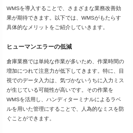
WMSを導入することで、さまざまな業務改善効
果が期待できます。以下では、WMSがもたらす
具体的なメリットをご紹介していきます。
ヒューマンエラーの低減
倉庫業務では単純な作業が多いため、作業時間の
増加につれて注意力が低下してきます。特に、目
視でのデータ入力は、気づかないうちに入力ミス
が生じている可能性が高いです。その作業を
WMSを活用し、ハンディターミナルによるラベ
ルを用いた管理にすることで、人為的なミスを防
ぐことができます。