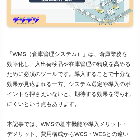
「WMS（倉庫管理システム）」は、倉庫業務を
効率化し、入出荷検品や在庫管理の精度を高める
ために必須のツールです。導入することで十分な
効果が見込まれる一方、システム選定や導入のポ
イントを押さえいないと、期待する効果を得られ
にくいという点もあります。
本記事では、WMSの基本機能や導入メリット・
デメリット、費用構成からWCS・WESとの違い