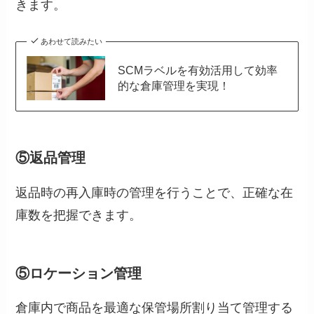
きます。
あわせて読みたい
SCMラベルを有効活用して効率
的な倉庫管理を実現！
⑤返品管理
返品時の再入庫時の管理を行うことで、正確な在
庫数を把握できます。
⑤ロケーション管理
倉庫内で商品を最適な保管場所割り当て管理する