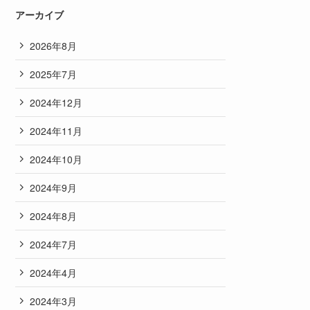
アーカイブ
2026年8月
2025年7月
2024年12月
2024年11月
2024年10月
2024年9月
2024年8月
2024年7月
2024年4月
2024年3月