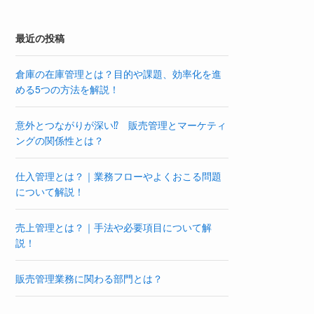
最近の投稿
倉庫の在庫管理とは？目的や課題、効率化を進
める5つの方法を解説！
意外とつながりが深い⁉ 販売管理とマーケティ
ングの関係性とは？
仕入管理とは？｜業務フローやよくおこる問題
について解説！
売上管理とは？｜手法や必要項目について解
説！
販売管理業務に関わる部門とは？