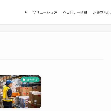
ソリューション
ウェビナー情報
お役立ち記
販売管理